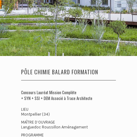
PÔLE CHIMIE BALARD FORMATION
Concours Lauréat Mission Complète
+ SYN + SSI + DEM Associé à Trace Architecte
LIEU
Montpellier (34)
MAÎTRE D’OUVRAGE
Languedoc Roussillon Aménagement
PROGRAMME