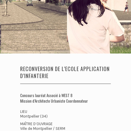
RECONVERSION DE L’ECOLE APPLICATION
D’INFANTERIE
Concours lauréat Associé à WEST 8
Mission d’Architecte Urbaniste Coordonnateur
LIEU
Montpellier (34)
MAÎTRE D’OUVRAGE
Ville de Montpellier / SERM