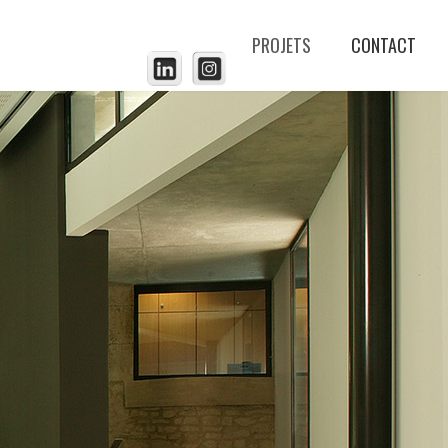
PROJETS
CONTACT