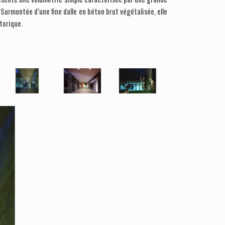
 Surmontée d’une fine dalle en béton brut végétalisée, elle
torique.