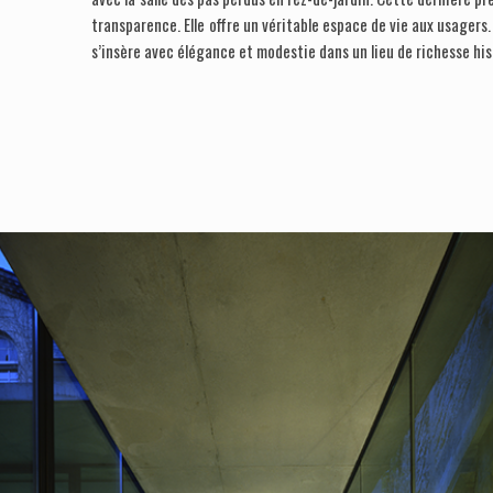
transparence. Elle offre un véritable espace de vie aux usagers.
s’insère avec élégance et modestie dans un lieu de richesse his