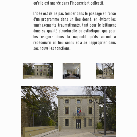
qu’elle est ancrée dans l’inconscient collectif.
L’idée est de ne pas tomber dans le passage en force
d’un programme dans un lieu donné, en évitant les
aménagements traumatisants, tant pour le bâtiment
dans sa qualité structurelle ou esthétique, que pour
les usagers dans la capacité qu’ils auront à
redécouvrir un lieu connu et à se l’approprier dans
ses nouvelles fonctions.