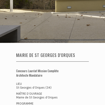
MAIRIE DE ST GEORGES D'ORQUES
Concours Lauréat Mission Complète
Architecte Mandataire
LIEU
St Georges d’Orques (34)
MAÎTRE D’OUVRAGE
Mairie de St Georges d’Orques
PROGRAMME