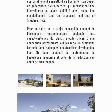
confortablement permettant de libérer en son coeur,
de généreuses cours aérées, qui garantissent une
bienveillante et aisée visibilité ainsi qu’un bon
ensoleillement, tout en procurant ombrage et
fraîcheur l’été.
Pour ce faire, notre projet reprend le concept de
l’enveloppe microclimatique appliquée aux
caractéristiques du climat méditerranéen ; une
conception performante qui préserve la fraîcheur.
Les solutions techniques, constructives développées,
l’ont été dans l’objectif de l’optimisation de
l’enveloppe financière et celle de la réduction des
coûts de maintenance.